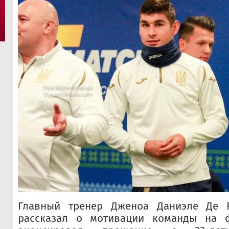
Главный тренер Дженоа Даниэле Де Р
рассказал о мотивации команды на 