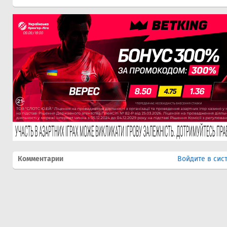
Комментарии
Войдите в сис