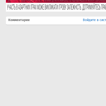
Комментарии
Войдите в сис