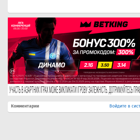
Комментарии
Войдите в сис