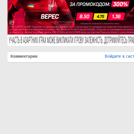
Комментарии
Войдите в сис