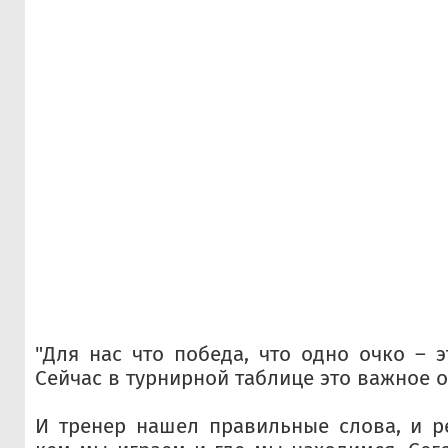
"Для нас что победа, что одно очко – э
Сейчас в турнирной таблице это важное о
И тренер нашел правильные слова, и р