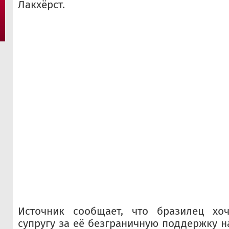
Лакхёрст.
Источник сообщает, что бразилец хоч
супругу за её безграничную поддержку н