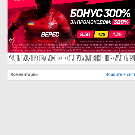
Комментарии
Войдите в сис