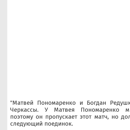
"Матвей Пономаренко и Богдан Редуш
Черкассы. У Матвея Пономаренко ми
поэтому он пропускает этот матч, но до
следующий поединок.