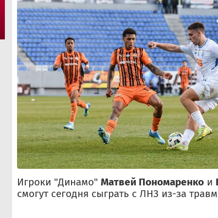
Игроки "Динамо"
Матвей Пономаренко
и
смогут сегодня сыграть с ЛНЗ из-за травм