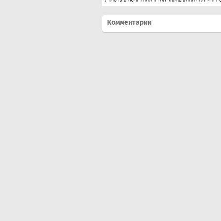
Комментарии