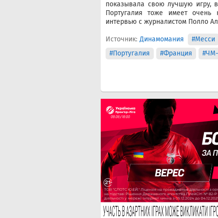
показывала свою лучшую игру, в
Португалия тоже имеет очень 
интервью с журналистом Полло Ал
Источник:
Динамомания
#Месси
#Португалия
#Франция
#ЧМ-