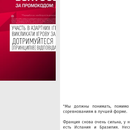
"Мы должны понимать, помимо 
соревнованиям в лучшей форме.
Франция снова очень сильна, у н
есть Испания и Бразилия. Нес