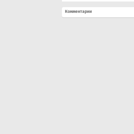
Комментарии