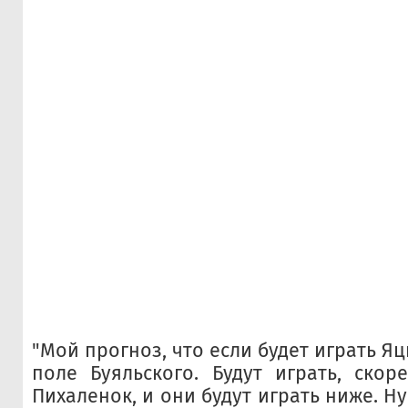
"Мой прогноз, что если будет играть Яц
поле Буяльского. Будут играть, скор
Пихаленок, и они будут играть ниже. Ну