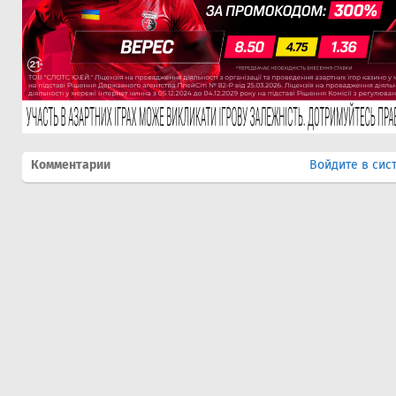
Комментарии
Войдите в сис