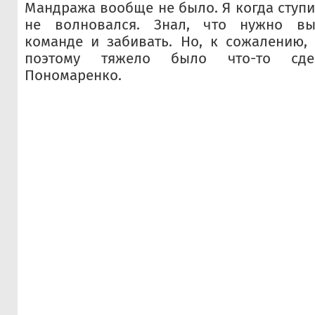
Мандража вообще не было. Я когда ступи
не волновался. Знал, что нужно вых
команде и забивать. Но, к сожалению, 
поэтому тяжело было что-то сде
Пономаренко.