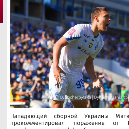
Нападающий сборной Украины Матв
прокомментировал поражение от 