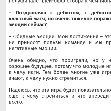
полуфинале плей-офф отбора к чемпиона
– Поздравляю с дебютом, с дебютн
классный матч, но очень тяжелое пораже
эмоции сейчас?
– Обидные эмоции. Мои достижения – это
не приносят пользы команде и мы пр
негативные эмоции.
Очень обидно, что проиграли, но у н
хорошее будущее, потому что молодые иг
к чему идти. Тем более многие уже игр
знают, к чему нужно стремиться.
Надеюсь, что эта игра будет показательно
еще к чему стремиться и что впереди
всего.