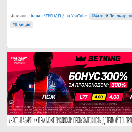
Источник:
Канал "ТРЕНДЕЦ" на YouTube
#Матвей Пономарен
#Швеция