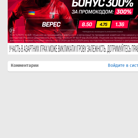
Комментарии
Войдите в сис