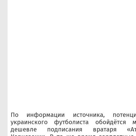
По информации источника, потенц
украинского футболиста обойдётся м
дешевле подписания вратаря «А