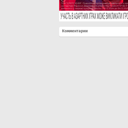
Комментарии