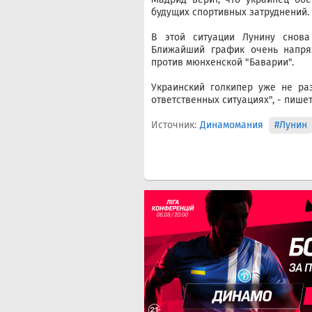
будущих спортивных затруднений.
В этой ситуации Лунину снова
Ближайший график очень напря
против мюнхенской "Баварии".
Украинский голкипер уже не ра
ответственных ситуациях", - пишет
Источник:
Динамомания
#Лунин