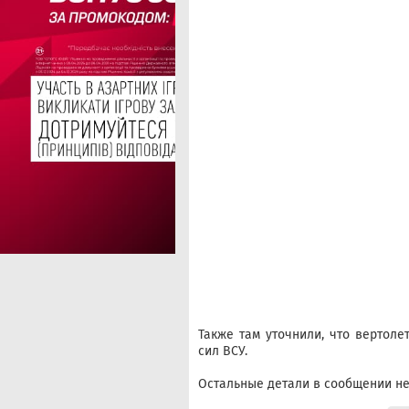
Также там уточнили, что вертол
сил ВСУ.
Остальные детали в сообщении не