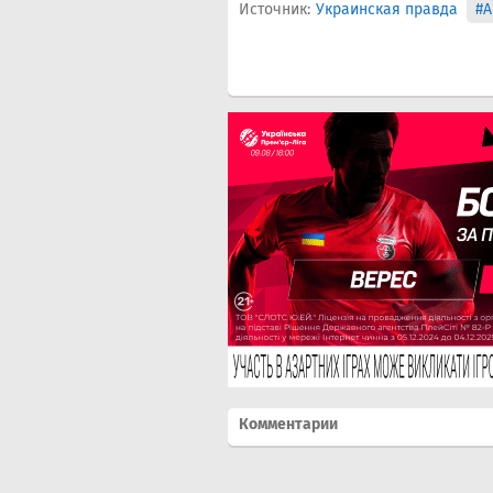
Источник:
Украинская правда
#А
Комментарии