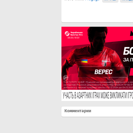
Комментарии