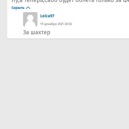
Скрыть
Leica97
19 декабря 2021 20:56
За шахтер