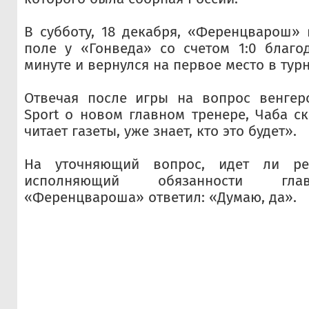
В субботу, 18 декабря, «Ференцварош»
поле у «Гонведа» со счетом 1:0 благо
минуте и вернулся на первое место в тур
Отвечая после игры на вопрос венгер
Sport о новом главном тренере, Чаба ск
читает газеты, уже знает, кто это будет».
На уточняющий вопрос, идет ли ре
исполняющий обязанности гла
«Ференцвароша» ответил: «Думаю, да».