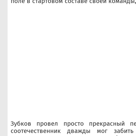
поле в стартовом составе своей команды
Зубков провел просто прекрасный п
соотечественник дважды мог забить