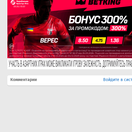
Комментарии
Войдите в сис