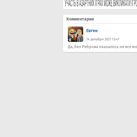
Комментарии
Евген
14 декабря 2021 13:47
Да, без Реброва оказалось не все 