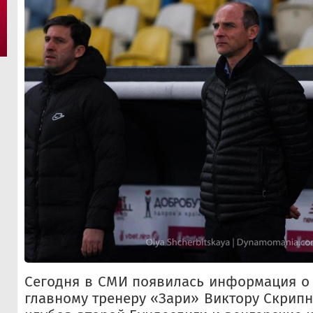
Сегодня в СМИ появилась информация о т
главному тренеру «Зари» Виктору Скрипн