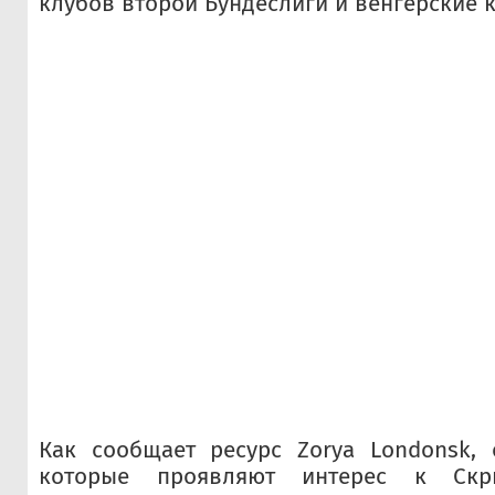
клубов второй Бундеслиги и венгерские 
Как сообщает ресурс Zorya Londonsk, 
которые проявляют интерес к Скри