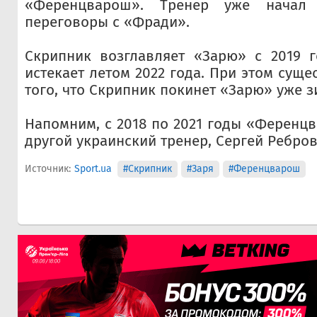
«Ференцварош». Тренер уже начал 
переговоры с «Фради».
Скрипник возглавляет «Зарю» с 2019 г
истекает летом 2022 года. При этом суще
того, что Скрипник покинет «Зарю» уже з
Напомним, с 2018 по 2021 годы «Ференц
другой украинский тренер, Сергей Ребров
Источник:
Sport.ua
#Скрипник
#Заря
#Ференцварош