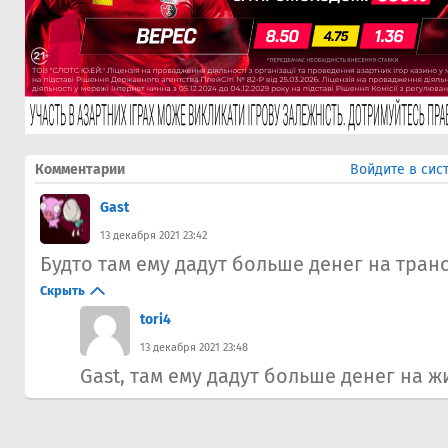
Комментарии
Войдите в сис
Gast
13 декабря 2021 23:42
Будто там ему дадут больше денег на тра
Скрыть
tori4
13 декабря 2021 23:48
Gast, там ему дадут больше денег на ж