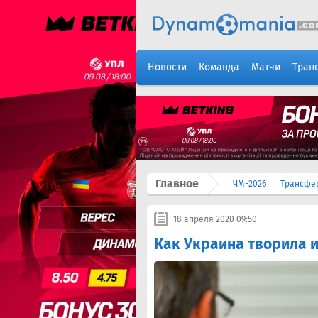
Новости
Команда
Матчи
Тран
Главное
ЧМ-2026
Трансфе
18 апреля 2020 09:50
Как Украина творила 