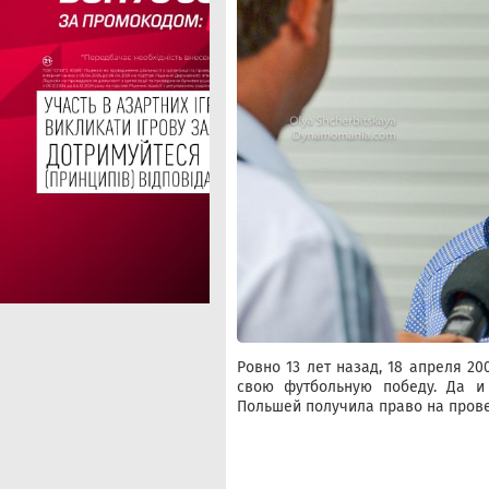
Ровно 13 лет назад, 18 апреля 2
свою футбольную победу. Да и
Польшей получила право на прове