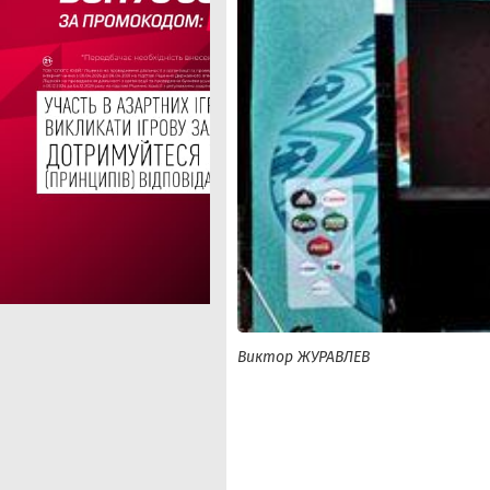
Виктор ЖУРАВЛЕВ