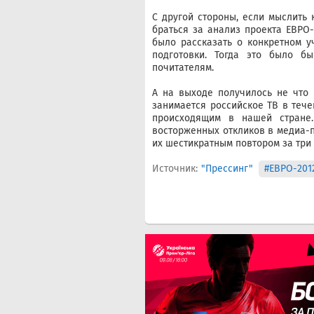
С другой стороны, если мыслить 
браться за анализ проекта ЕВРО-
было рассказать о конкретном у
подготовки. Тогда это было 
почитателям.
А на выходе получилось не что 
занимается российское ТВ в тече
происходящим в нашей стране
восторженных откликов в медиа-п
их шестикратным повтором за три 
Источник:
"Прессинг"
#ЕВРО-201