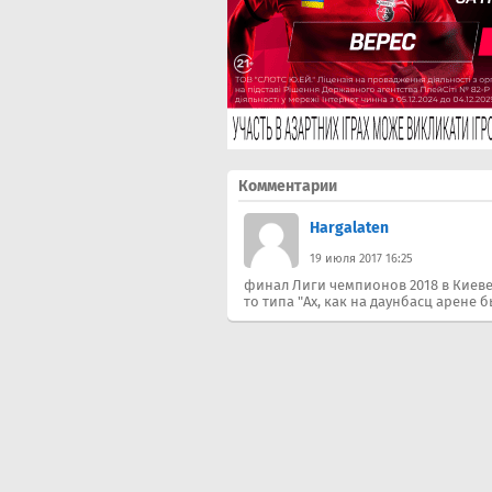
Комментарии
Hargalaten
19 июля 2017 16:25
финал Лиги чемпионов 2018 в Киеве 
то типа "Ах, как на даунбасц арене 