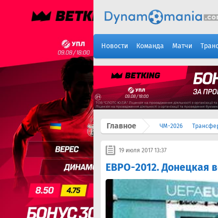
Новости
Команда
Матчи
Тран
Главное
ЧМ-2026
Трансфе
19 июля 2017 13:37
ЕВРО-2012. Донецкая 