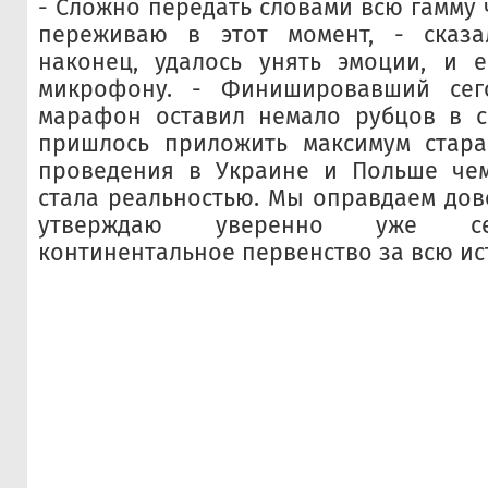
- Сложно передать словами всю гамму 
переживаю в этот момент, - сказал
наконец, удалось унять эмоции, и е
микрофону. - Финишировавший сег
марафон оставил немало рубцов в се
пришлось приложить максимум стара
проведения в Украине и Польше че
стала реальностью. Мы оправдаем дов
утверждаю уверенно уже се
континентальное первенство за всю ис