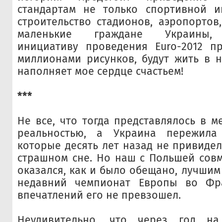
стандартам не только спортивной и
строительство стадионов, аэропортов,
маленькие граждане Украины,
инициативу проведения Euro-2012 пр
миллионами рисунков, будут жить в н
наполняет мое сердце счастьем!
***
Не все, что тогда представлялось в м
реальностью, а Украина пережила
которые десять лет назад не привидел
страшном сне. Но наш с Польшей совм
оказался, как и было обещано, лучшим
недавний чемпионат Европы во Фр
впечатлений его не превзошел.
Неудивительно, что через год на