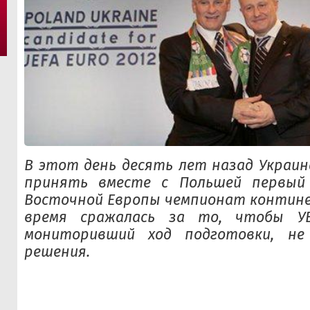
В этот день десять лет назад Украин
принять вместе с Польшей первый
Восточной Европы чемпионат контине
время сражалась за то, чтобы У
мониторивший ход подготовки, не
решения.