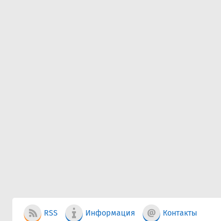
RSS
Информация
Контакты