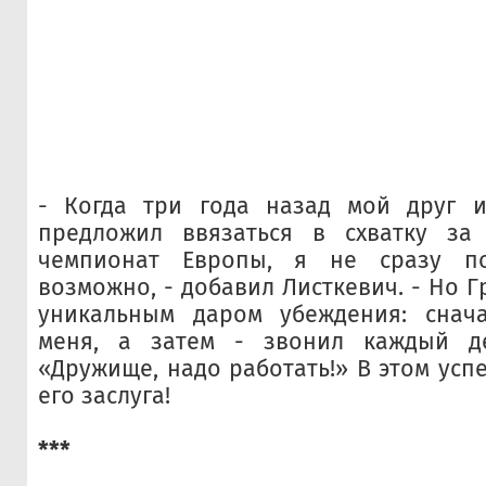
- Когда три года назад мой друг и
предложил ввязаться в схватку за
чемпионат Европы, я не сразу по
возможно, - добавил Листкевич. - Но 
уникальным даром убеждения: снач
меня, а затем - звонил каждый д
«Дружище, надо работать!» В этом успе
его заслуга!
***