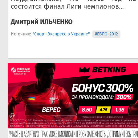
состоится финал Лиги чемпионов…
Дмитрий ИЛЬЧЕНКО
Источник:
"Спорт-Экспресс в Украине"
#ЕВРО-2012