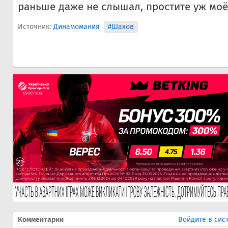
раньше даже не слышал, простите уж моё
Источник:
Динамомания
#Шахов
Комментарии
Войдите в сис