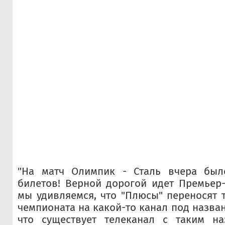
"На матч Олимпик - Сталь вчера был
билетов! Верной дорогой идет Премьер-
мы удивляемся, что "Плюсы" переносят 
чемпионата на какой-то канал под назва
что существует телеканал с таким н