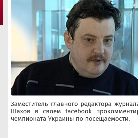
Заместитель главного редактора журнал
Шахов в своем facebook прокомменти
чемпионата Украины по посещаемости.