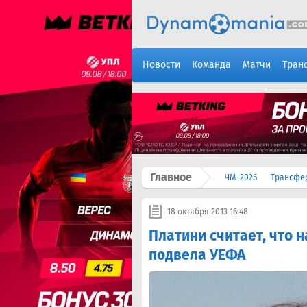
Новости
Команда
Матчи
Тран
Главное
ЧМ-2026
Трансфе
18 октября 2013 16:48
Платини считает, что 
подвела УЕФА