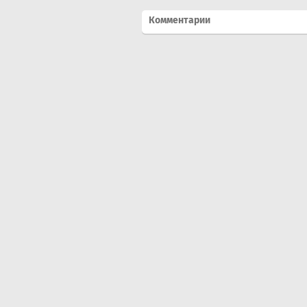
Комментарии