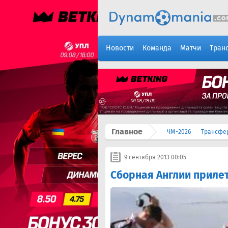
Новости
Команда
Матчи
Тран
Главное
ЧМ-2026
Трансфе
9 сентября 2013 00:05
Сборная Англии прилет