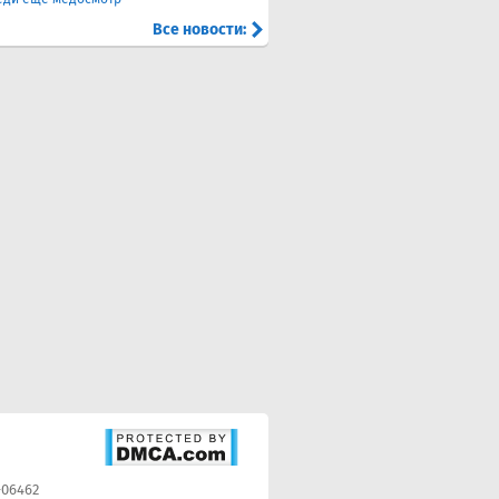
Все новости:
-06462