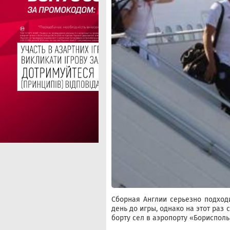
Сборная Англии серьезно подходи
день до игры, однако на этот раз
борту сел в аэропорту «Борисполь»