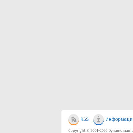
RSS
Информаци
Copyright © 2001-2026 Dynamomania