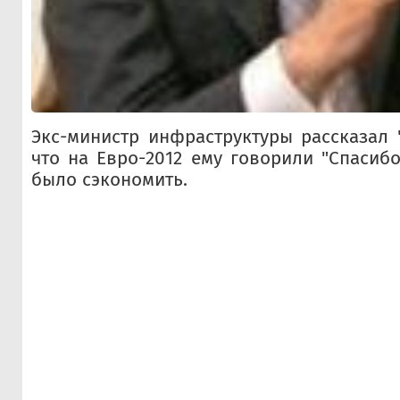
Экс-министр инфраструктуры рассказал "
что на Евро-2012 ему говорили "Спасиб
было сэкономить.