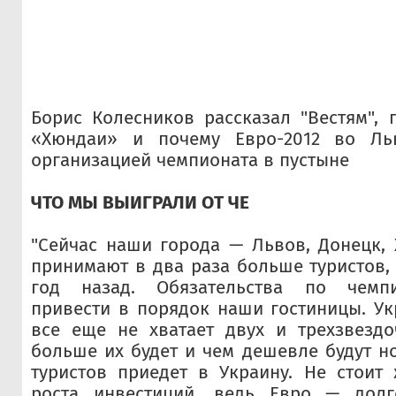
Борис Колесников рассказал "Вестям",
«Хюндаи» и почему Евро-2012 во Ль
организацией чемпионата в пустыне
ЧТО МЫ ВЫИГРАЛИ ОТ ЧЕ
"Сейчас наши города — Львов, Донецк,
принимают в два раза больше туристов,
год назад. Обязательства по чемпи
привести в порядок наши гостиницы. У
все еще не хватает двух и трехзвездо
больше их будет и чем дешевле будут н
туристов приедет в Украину. Не стоит
роста инвестиций, ведь Евро — долг