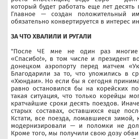
который будет работать еще лет десять 
Главное — создан положительный им
обязательно конвертируется в интерес ин
ЗА ЧТО ХВАЛИЛИ И РУГАЛИ
"После ЧЕ мне не один раз многие
«Спасибо!», в том числе и президент в
донецком аэропорту перед матчем «Ук
Благодарили за то, что уложились в сро
«Хюндаи». Но если бы я сегодня принима
равно остановился бы на корейских по
такая ситуация, что только корейцы мо
кратчайшие сроки десять поездов. Инач
старых составах, оставшихся еще посл
Кстати, все поезда, ломавшиеся зимой, 
модернизировали — и поломки не дол
Кроме того, мы получили свою дозу обви