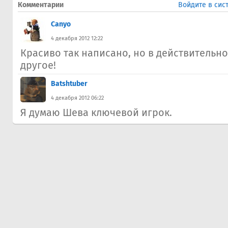
Комментарии
Войдите в сис
Canyo
4 декабря 2012 12:22
Красиво так написано, но в действительно
другое!
Batshtuber
4 декабря 2012 06:22
Я думаю Шева ключевой игрок.