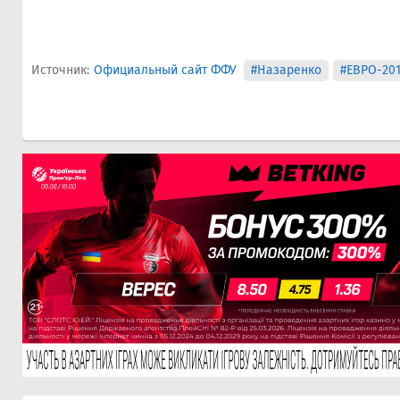
Источник:
Официальный сайт ФФУ
#Назаренко
#ЕВРО-201