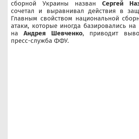
сборной Украины назван
Сергей На
сочетал и выравнивал действия в защ
Главным свойством национальной сбор
атаки, которые иногда базировались на
на
Андрея Шевченко
, приводит выво
пресс-служба ФФУ.