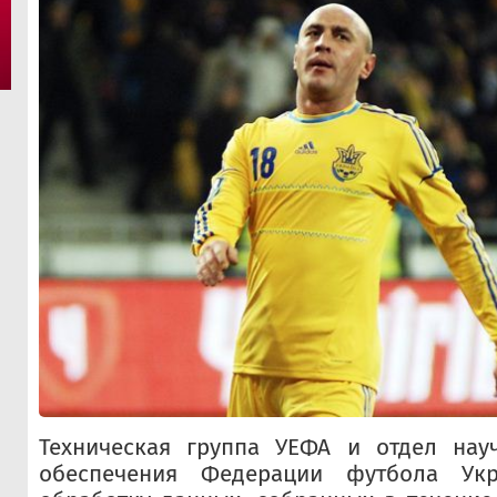
Техническая группа УЕФА и отдел науч
обеспечения Федерации футбола Ук