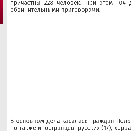
причастны 228 человек. При этом 104 
обвинительными приговорами.
В основном дела касались граждан Польш
но также иностранцев: русских (17), хорв