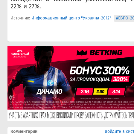
22% и 27%.
Источник:
Информационный центр "Украина-2012"
#ЕВРО-20
Комментарии
Войдите в сис