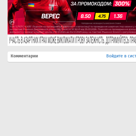
Комментарии
Войдите в сис