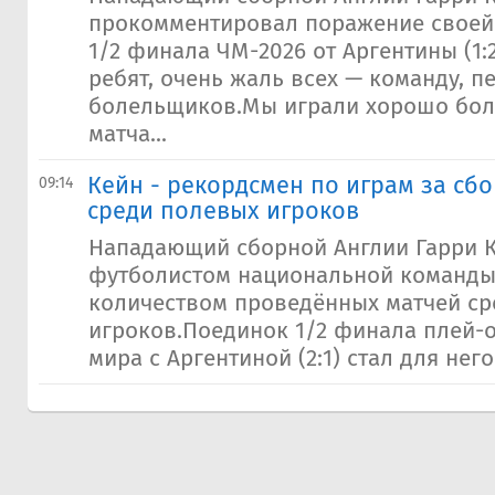
прокомментировал поражение своей
1/2 финала ЧМ-2026 от Аргентины (1:
ребят, очень жаль всех — команду, п
болельщиков.Мы играли хорошо бол
матча...
Кейн - рекордсмен по играм за сб
09:14
среди полевых игроков
Нападающий сборной Англии Гарри К
футболистом национальной команды
количеством проведённых матчей ср
игроков.Поединок 1/2 финала плей
мира с Аргентиной (2:1) стал для него 