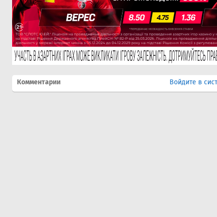
Комментарии
Войдите в сис