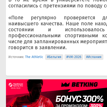
согласились с претензиями по поводу с
«Поле регулярно проверяется д
наивысшего качества. Наше поле нахо
состоянии и использовалось
профессиональными спортивными к
числе для запланированных мероприяти
говорится в заявлении.
Источник:
The Athletic
#Бельгия
#ЧМ-2026
#Испания