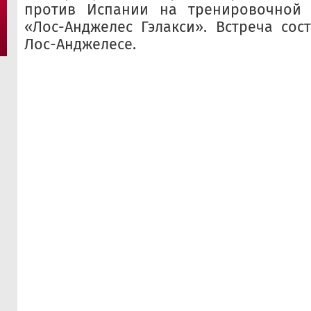
против Испании на тренировочной
«Лос-Анджелес Гэлакси». Встреча сос
Лос-Анджелесе.