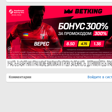
Комментарии
Войдите в сис