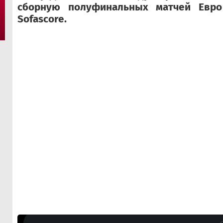
сборную полуфинальных матчей Евро
Sofascore.