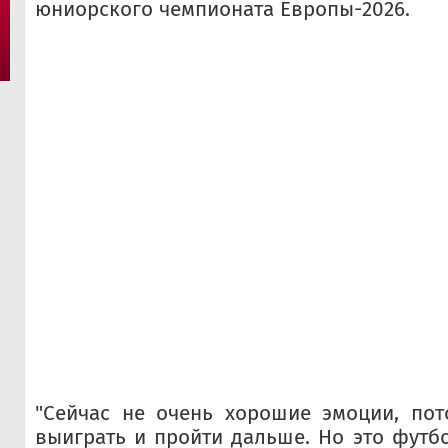
юниорского чемпионата Европы-2026.
"Сейчас не очень хорошие эмоции, пот
выиграть и пройти дальше. Но это футбо