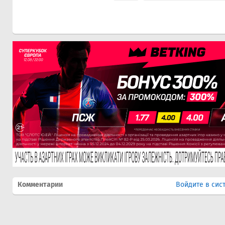
Комментарии
Войдите в сис