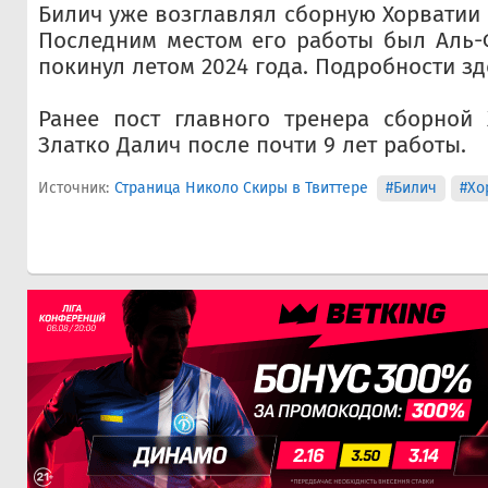
Билич уже возглавлял сборную Хорватии с
Последним местом его работы был Аль-
покинул летом 2024 года. Подробности зд
Ранее пост главного тренера сборной 
Златко Далич после почти 9 лет работы.
Источник:
Страница Николо Скиры в Твиттере
#Билич
#Хо