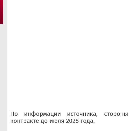
По информации источника, стороны
контракте до июля 2028 года.