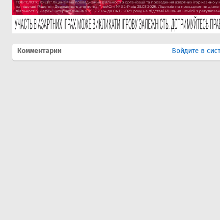
Комментарии
Войдите в сис