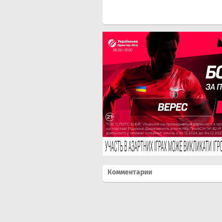
Комментарии