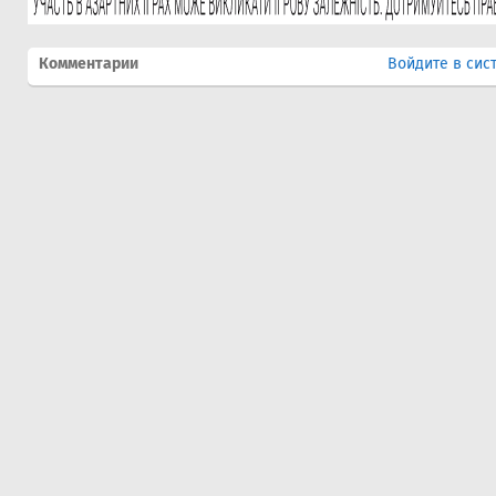
Комментарии
Войдите в сис