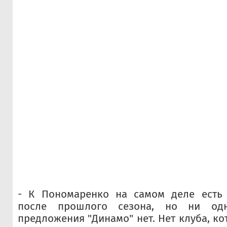
- К Пономаренко на самом деле есть
после прошлого сезона, но ни одн
предложения "Динамо" нет. Нет клуба, ко