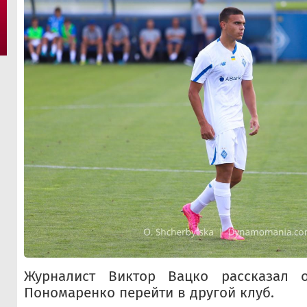
Журналист Виктор Вацко рассказал 
Пономаренко перейти в другой клуб.