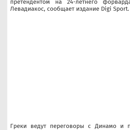
претендентом на 24-летнего форвард
Левадиакос, сообщает издание Digi Sport.
Греки ведут переговоры с Динамо и п