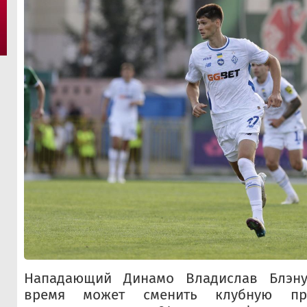
Нападающий Динамо Владислав Блэн
время может сменить клубную про