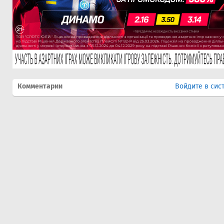
Комментарии
Войдите в сис