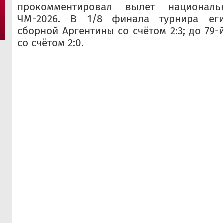
прокомментировал вылет национал
ЧМ-2026. В 1/8 финала турнира еги
сборной Аргентины со счётом 2:3; до 79
со счётом 2:0.