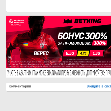
Комментарии
Войдите в сис