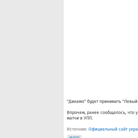
"Динамо" будет принимать "Левый Б
Впрочем, ранее сообщалось, что 
матчи в УПЛ.
Источник:
Официальный сайт укра