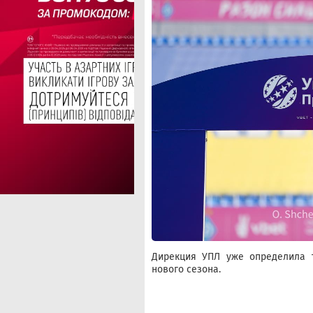
Дирекция УПЛ уже определила 
нового сезона.