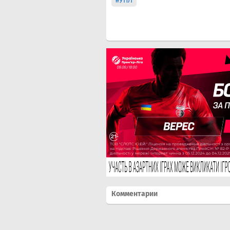
#УПЛ
Комментарии