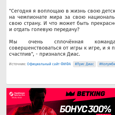
"Сегодня я воплощаю в жизнь свою детск
на чемпионате мира за свою националь
свою страну. И что может быть прекрасн
и отдать голевую передачу?
Мы очень сплочённая коман
совершенствоваться от игры к игре, и я 
счастлив", - признался Диас.
Источник:
Официальный сайт ФИФА
#Луис Диас
#Колумб