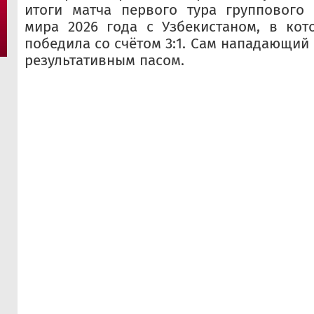
итоги матча первого тура группового 
мира 2026 года с Узбекистаном, в кот
победила со счётом 3:1. Сам нападающий
результативным пасом.