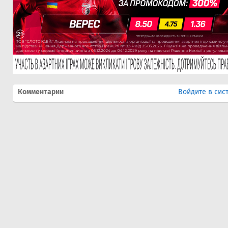
Комментарии
Войдите в сис