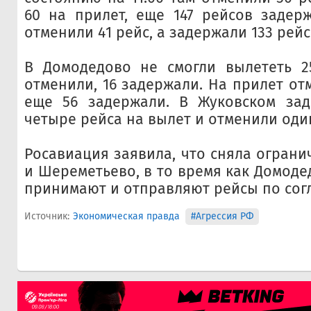
60 на прилет, еще 147 рейсов задер
отменили 41 рейс, а задержали 133 рейс
В Домодедово не смогли вылететь 25
отменили, 16 задержали. На прилет от
еще 56 задержали. В Жуковском за
четыре рейса на вылет и отменили один
Росавиация заявила, что сняла ограни
и Шереметьево, в то время как Домоде
принимают и отправляют рейсы по сог
Источник:
Экономическая правда
#Агрессия РФ