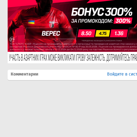
Комментарии
Войдите в сис