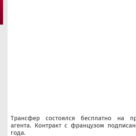
Трансфер состоялся бесплатно на пр
агента. Контракт с французом подписа
года.