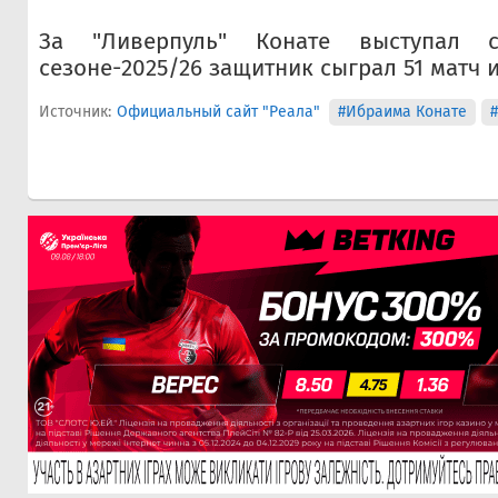
За "Ливерпуль" Конате выступал 
сезоне-2025/26 защитник сыграл 51 матч и
Источник:
Официальный сайт "Реала"
#Ибраима Конате