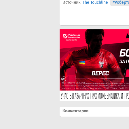
Источник:
The Touchline
#Роберт
Комментарии