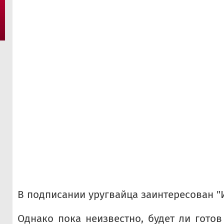
В подписании уругвайца заинтересован "И
Однако пока неизвестно, будет ли готов