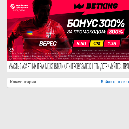
Комментарии
Войдите в сис