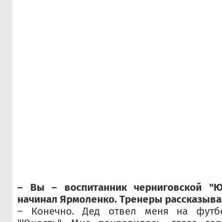
– Вы – воспитанник черниговской "Ю
начинал Ярмоленко. Тренеры рассказыва
– Конечно. Дед отвел меня на футб