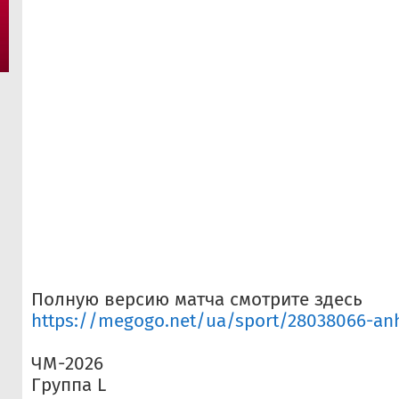
Полную версию матча смотрите здесь
https://megogo.net/ua/sport/28038066-anhl
ЧМ-2026
Группа L