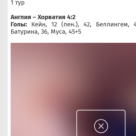
1 тур
Англия – Хорватия 4:2
Голы:
Кейн, 12 (пен.), 42, Беллингем, 
Батурина, 36, Муса, 45+5