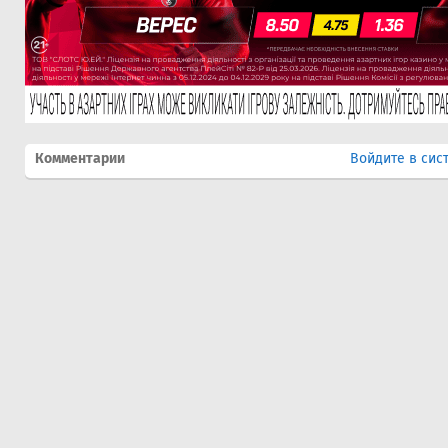
Комментарии
Войдите в сис