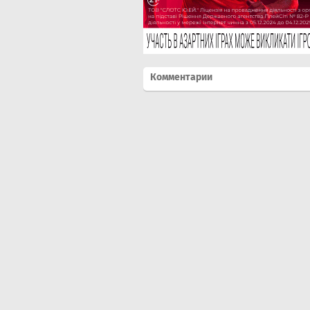
Комментарии