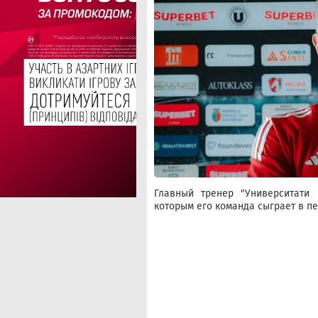
Главный тренер "Университати
которым его команда сыграет в п