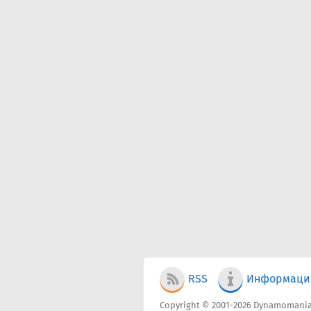
RSS
Информаци
Copyright © 2001-2026 Dynamomania