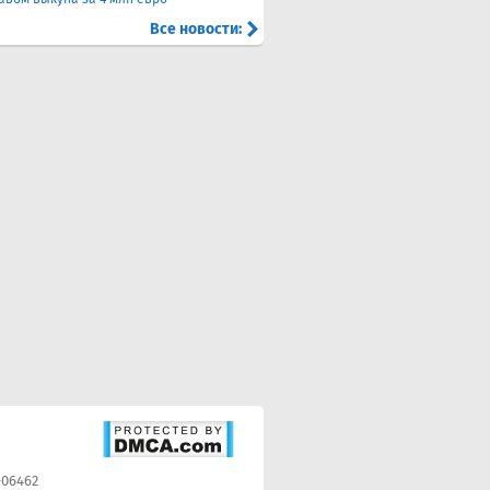
Все новости:
-06462