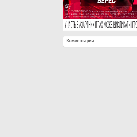
Комментарии