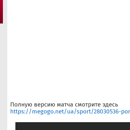
Полную версию матча смотрите здесь
https://megogo.net/ua/sport/28030536-portu