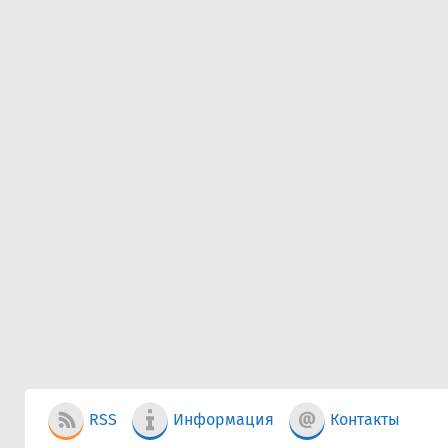
RSS
Информация
Контакты