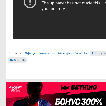
Источник:
Официальный канал Megogo на YouTube
#Португа
#ЧМ-2026