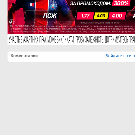
Комментарии
Войдите в сис