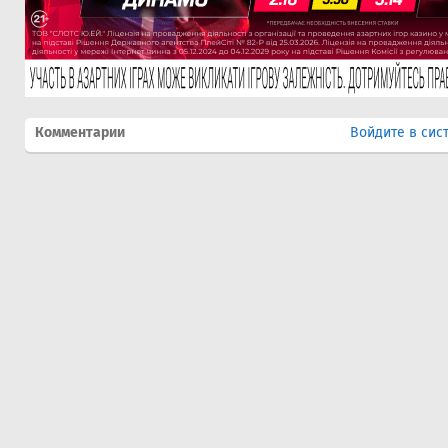
Комментарии
Войдите в сис