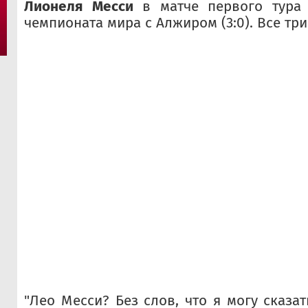
Лионеля Месси
в матче первого тура 
чемпионата мира с Алжиром (3:0). Все три
"Лео Месси? Без слов, что я могу сказат