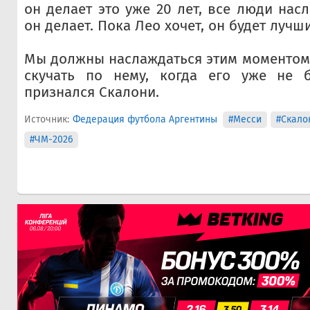
он делает это уже 20 лет, все люди нас
он делает. Пока Лео хочет, он будет лучш
Мы должны наслаждаться этим моментом,
скучать по нему, когда его уже не б
признался Скалони.
Источник:
Федерация футбола Аргентины
#Месси
#Скало
#ЧМ-2026