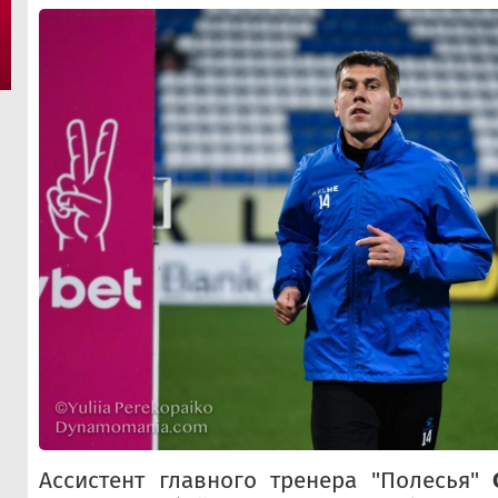
Ассистент главного тренера "Полесья"