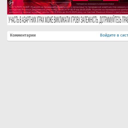
Комментарии
Войдите в сис