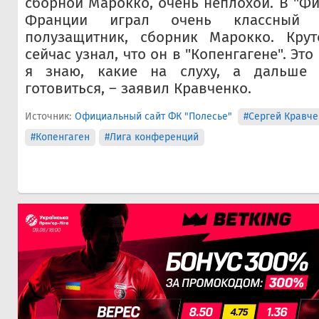
сборной Марокко, очень неплохой. В "Фи
Франции играл очень классный 
полузащитник, сборник Марокко. Крут
сейчас узнал, что он в "Копенгагене". Эт
я знаю, какие на слуху, а дальше 
готовиться, – заявил Кравченко.
Источник:
Официальный сайт ФК "Полесье"
#Сергей Кравче
#Копенгаген
#Лига конференций